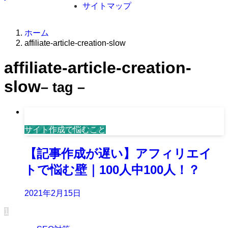
サイトマップ
ホーム
affiliate-article-creation-slow
affiliate-article-creation-
slow
– tag –
サイト作成で悩むこと
【記事作成が遅い】アフィリエイ
トで悩む壁｜100人中100人！？
2021年2月15日
1