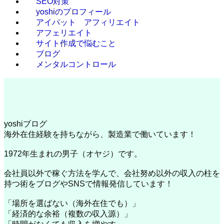
SEO対策
yoshiのプロフィール
アイパット アフィリエイト
アフェリエイト
サイト作成で悩むこと
ブログ
メンタルコントロール
yoshiブログ
海外在住経験を持ちながら、製造業で働いています！
1972年生まれの男子（オヤジ）です。
会社員以外で稼ぐ方法を学んで、会社努め以外の収入の柱を
持つ術をブログやSNSで情報発信しています！
「場所を選ばない（海外在住でも）」
「経済的な余裕（複数の収入源）」