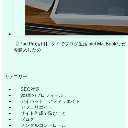
【iPad Pro活用】 タイでブログ生活Intel MacBookなぜ
今購入したの
カテゴリー
SEO対策
yoshiのプロフィール
アイパット アフィリエイト
アフェリエイト
サイト作成で悩むこと
ブログ
メンタルコントロール