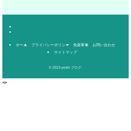
ホーム
プライバシーポリシー
免責事項
お問い合わせ
サイトマップ
©
2023.yoshi ブログ.