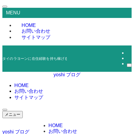
MENU
HOME
お問い合わせ
サイトマップ
タイのラヨーンに在住経験を持ち稼げる情報を発信しているブログです。０から
yoshi ブログ
HOME
お問い合わせ
サイトマップ
メニュー
HOME
お問い合わせ
yoshi ブログ