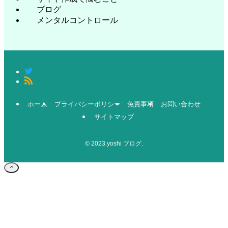
ブログ
メンタルコントロール
ホーム
プライバシーポリシー
免責事項
お問い合わせ
サイトマップ
©
2023.yoshi ブログ.