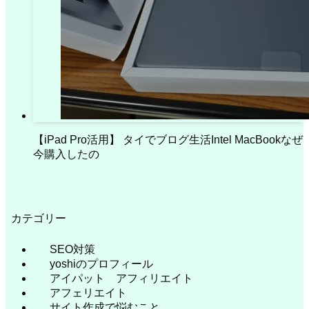
【iPad Pro活用】 タイでブログ生活Intel MacBookなぜ
今購入したの
カテゴリー
SEO対策
yoshiのプロフィール
アイパット アフィリエイト
アフェリエイト
サイト作成で悩むこと