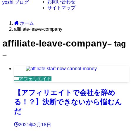
お問い合わせ
yoshi ブログ
サイトマップ
ホーム
affiliate-leave-company
affiliate-leave-company
– tag
–
アフェリエイト
【アフィリエイトで会社を辞め
る！？】決断できないから悩むん
だ
2021年2月18日