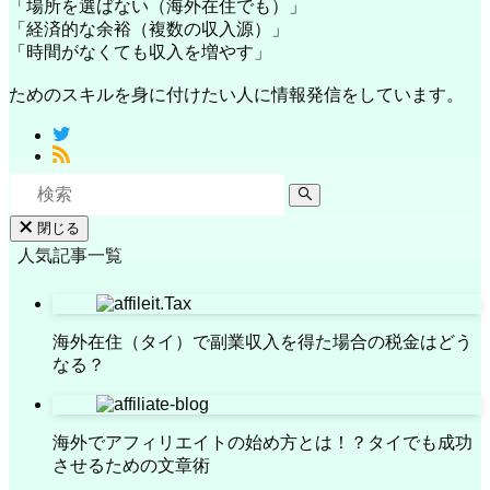
「場所を選ばない（海外在住でも）」
「経済的な余裕（複数の収入源）」
「時間がなくても収入を増やす」
ためのスキルを身に付けたい人に情報発信をしています。
閉じる
人気記事一覧
海外在住（タイ）で副業収入を得た場合の税金はどう
なる？
海外でアフィリエイトの始め方とは！？タイでも成功
させるための文章術