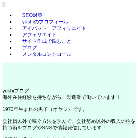
1
SEO対策
yoshiのプロフィール
アイパット アフィリエイト
アフェリエイト
サイト作成で悩むこと
ブログ
メンタルコントロール
yoshiブログ
海外在住経験を持ちながら、製造業で働いています！
1972年生まれの男子（オヤジ）です。
会社員以外で稼ぐ方法を学んで、会社努め以外の収入の柱を
持つ術をブログやSNSで情報発信しています！