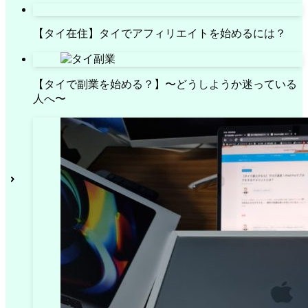
【タイ在住】タイでアフィリエイトを始めるには？
【タイで副業を始める？】〜どうしようか迷っている
人へ〜