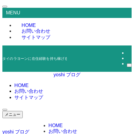
MENU
HOME
お問い合わせ
サイトマップ
タイのラヨーンに在住経験を持ち稼げる情報を発信しているブログです。０から
yoshi ブログ
HOME
お問い合わせ
サイトマップ
メニュー
HOME
お問い合わせ
yoshi ブログ