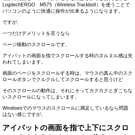
LogitechERGO M575（Wireless Trackboll）を使うことで
パソコンのように快適に操作が出来るようになります。
ですが、
一つだけデメリットを言うなら
ページ移動のスクロールです。
アイパットの画面を指でスクロールする時のヌルヌル感は失
われてしまいます。
画面のページをスクロールする時は、マウスの真ん中のスク
ロールボタンでクルクルしてスクロールすると思うけど
そのスクロールの動作は、それにそっ
てカクカクとぎこちな
いスクロールになってしまいます。
Windowsでのマウスのスクロールに満足しているなら問題
はない感じですが、
アイパットの画面を指で上下にスクロ