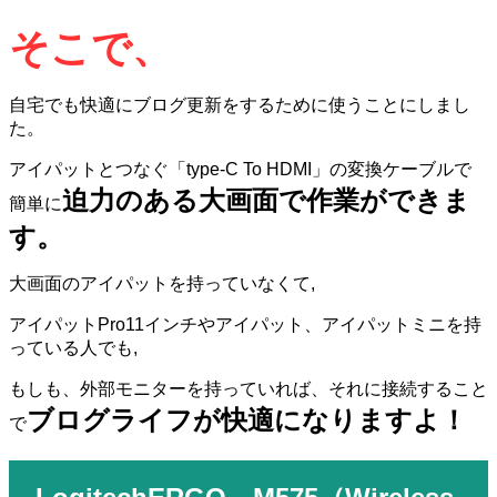
そこで、
自宅でも快適にブログ更新をするために使うことにしまし
た。
アイパットとつなぐ「type-C To HDMI」の変換ケーブルで
迫力のある大画面で作業ができま
簡単に
す。
大画面のアイパットを持っていなくて,
アイパット
Pro11
インチやアイパット、アイパットミニを持
っている人でも,
もしも、外部モニターを持っていれば、それに接続すること
ブログライフが快適になりますよ！
で