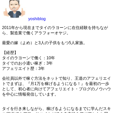
yoshiblog
2011年から現在までタイのラヨーンに在住経験を持ちなが
ら、製造業で働くアラフォーオヤジ。
最愛の嫁（よめ）と3人の子供をもつ5人家族。
【経歴】
タイのラヨーンで働く：10年
タイでのお小遣い稼ぎ：3年
アフェリエイト歴：3年
会社員以外で稼ぐ方法をネットで知り、王道のアフェリエイ
トでまずは、『月1万を稼げるようになる！』を最初の一歩
として、初心者に向けてアフェリエイト・ブログのノウハウ
を中心に情報発信しています。
タイを行き来しながら、稼げるようになるまでに学んだスキ