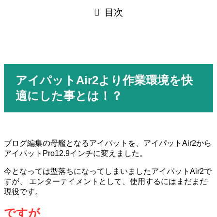
目次
アイパット
Air2
より作業環境を快
適にした事とは！？
ブログ編集の母艦となるアイパットを、アイパットAir2から
アイパットPro12.9インチに変えました。
今となっては型落ちになってしまいましたアイパットAir2で
すが、 エンターテイメントとして、使用するにはまだまだ
現役です。
ですが