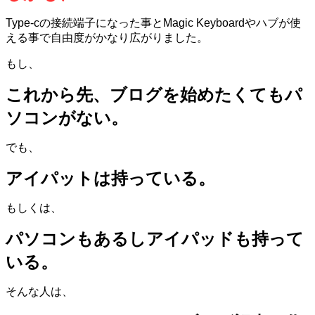
Type-cの接続端子になった事とMagic Keyboardやハブが使
える事で自由度がかなり広がりました。
もし、
これから先、ブログを始めたくてもパ
ソコンがない。
でも、
アイパットは持っている。
もしくは、
パソコンもあるしアイパッドも持って
いる。
そんな人は、