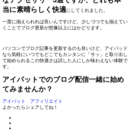
当に素晴らしく快適
にしてくれました。
一度に揃えられれば良いんですけど、少しづつでも揃えてい
くことでブログ更新が想像以上にはかどります。
パソコンでブログ記事を更新するのも良いけど、アイパッド
なら気軽にいつでもどこでもカンタンに「サッ」と取り出し
て始められるこの快適さは試した人にしか味わえない体験で
す。
アイパットでのブログ配信一緒に始め
てみませんか？
アイパット アフィリエイト
よかったらシェアしてね！