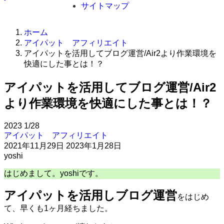
サイトマップ
ホーム
アイパット アフィリエイト
アイパットを活用してブログ運営/Air2より作業環境を
快適にした事とは！？
アイパットを活用してブログ運営/Air2
より作業環境を快適にした事とは！？
2023
1/28
アイパット アフィリエイト
2021年11月29日
2023年1月28日
yoshi
はじめまして。yoshiです。
アイパットを活用しブログ運営
をはじめ
て、早くも1ヶ月経ちました。