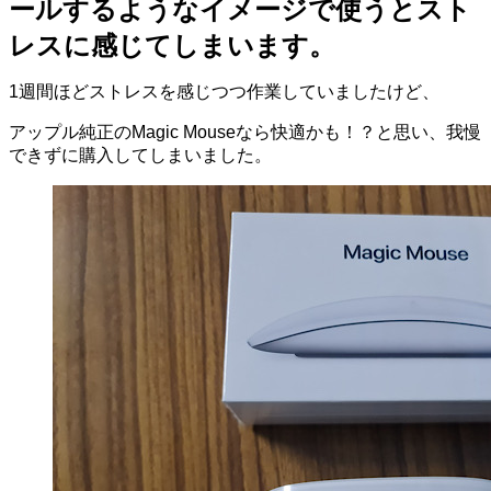
ールするようなイメージで使うとスト
レスに感じてしまいます。
1週間ほどストレスを感じつつ作業していましたけど、
アップル純正のMagic Mouseなら快適かも！？と思い、我慢
できずに購入してしまいました。