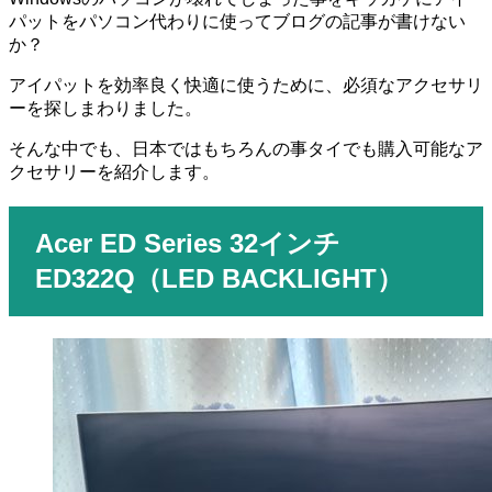
パットをパソコン代わりに使ってブログの記事が書けない
か？
アイパットを効率良く快適に使うために、必須なアクセサリ
ーを探しまわりました。
そんな中でも、日本ではもちろんの事タイでも購入可能なア
クセサリーを紹介します。
Acer ED Series 32インチ
ED322Q（LED BACKLIGHT）