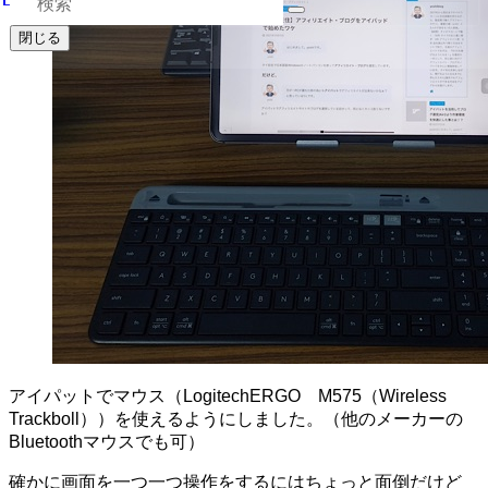
閉じる
アイパットでマウス（LogitechERGO M575（Wireless
Trackboll））を使えるようにしました。（他のメーカーの
Bluetoothマウスでも可）
確かに画面を一つ一つ操作をするにはちょっと面倒だけど