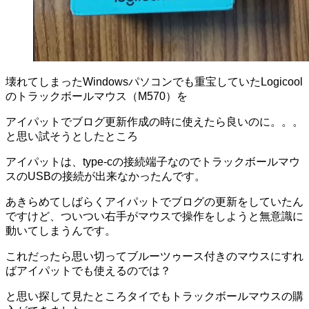
壊れてしまったWindowsパソコンでも重宝していたLogicool
のトラックボールマウス（M570）を
アイパットでブログ更新作成の時に使えたら良いのに。。。
と思い試そうとしたところ
アイパットは、type-cの接続端子なのでトラックボールマウ
スのUSBの接続が出来なかったんです。
あきらめてしばらくアイパットでブログの更新をしていたん
ですけど、ついつい右手がマウスで操作をしようと無意識に
動いてしまうんです。
これだったら思い切ってブルーツゥース付きのマウスにすれ
ばアイパットでも使えるのでは？
と思い探して見たところタイでもトラックボールマウスの購