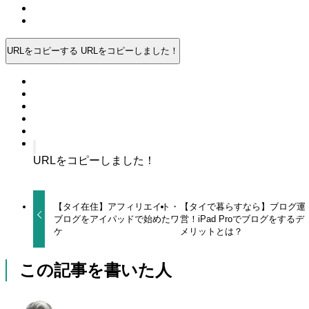
URLをコピーする
URLをコピーしました！
URLをコピーしました！
【タイ在住】アフィリエイト・
【タイで暮らすなら】ブログ運
ブログをアイパッドで始めたワ
営！iPad Proでブログをするデ
ケ
メリットとは？
この記事を書いた人